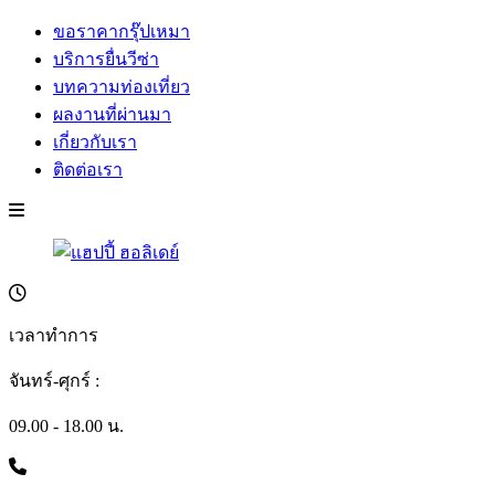
ขอราคากรุ๊ปเหมา
บริการยื่นวีซ่า
บทความท่องเที่ยว
ผลงานที่ผ่านมา
เกี่ยวกับเรา
ติดต่อเรา
เวลาทำการ
จันทร์-ศุกร์ :
09.00 - 18.00 น.