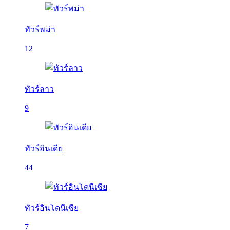
ทัวร์พม่า
12
ทัวร์ลาว
9
ทัวร์อินเดีย
44
ทัวร์อินโดนีเซีย
7