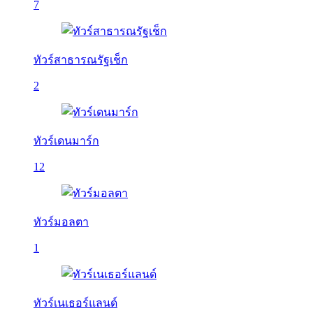
7
ทัวร์สาธารณรัฐเช็ก
2
ทัวร์เดนมาร์ก
12
ทัวร์มอลตา
1
ทัวร์เนเธอร์แลนด์