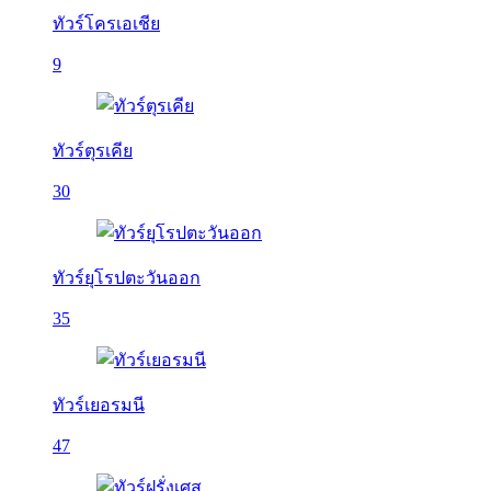
ทัวร์โครเอเชีย
9
ทัวร์ตุรเคีย
30
ทัวร์ยุโรปตะวันออก
35
ทัวร์เยอรมนี
47