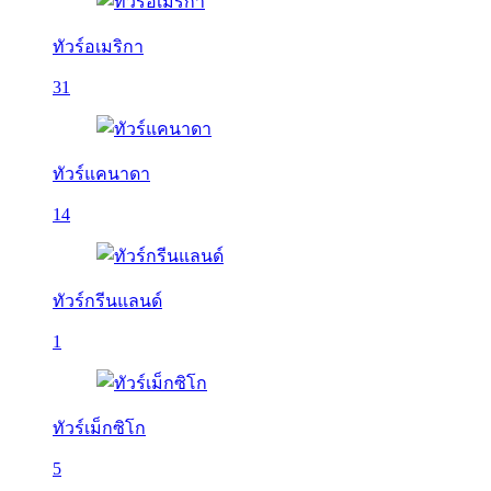
ทัวร์อเมริกา
31
ทัวร์แคนาดา
14
ทัวร์กรีนแลนด์
1
ทัวร์เม็กซิโก
5