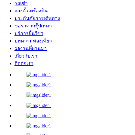
รถเช่า
จองตั๋วเครื่องบิน
ประกันภัยการเดินทาง
ขอราคากรุ๊ปเหมา
บริการยื่นวีซ่า
บทความท่องเที่ยว
ผลงานที่ผ่านมา
เกี่ยวกับเรา
ติดต่อเรา