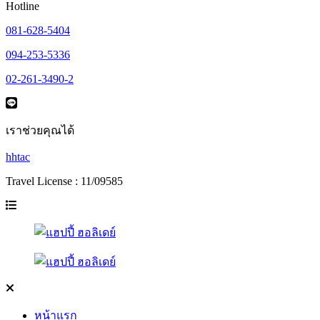
Hotline
081-628-5404
094-253-5336
02-261-3490-2
เราช่วยคุณได้
hhtac
Travel License : 11/09585
หน้าแรก