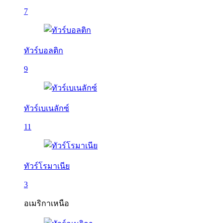
7
ทัวร์บอลติก
9
ทัวร์เบเนลักซ์
11
ทัวร์โรมาเนีย
3
อเมริกาเหนือ