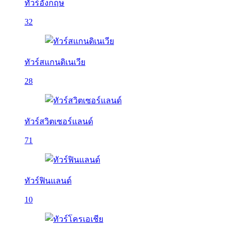
ทัวร์อังกฤษ
32
ทัวร์สแกนดิเนเวีย
28
ทัวร์สวิตเซอร์แลนด์
71
ทัวร์ฟินแลนด์
10