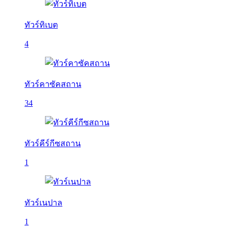
ทัวร์ทิเบต
4
ทัวร์คาซัคสถาน
34
ทัวร์คีร์กีซสถาน
1
ทัวร์เนปาล
1