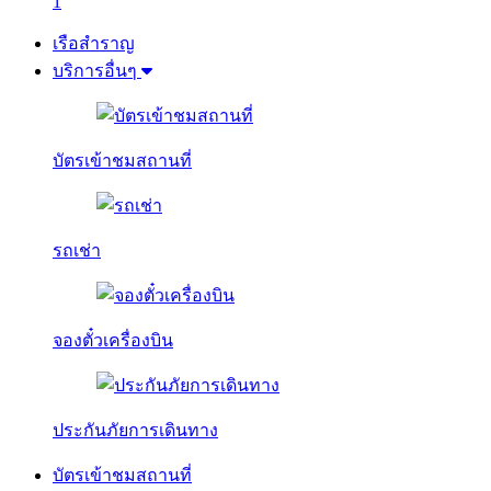
1
เรือสำราญ
บริการอื่นๆ
บัตรเข้าชมสถานที่
รถเช่า
จองตั๋วเครื่องบิน
ประกันภัยการเดินทาง
บัตรเข้าชมสถานที่