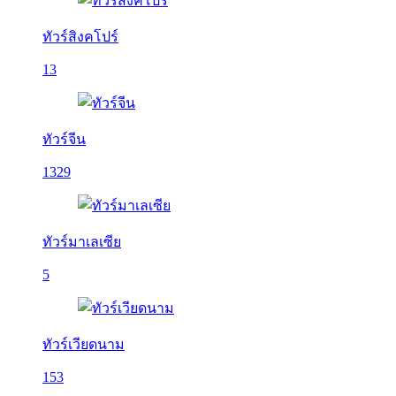
ทัวร์สิงคโปร์
13
ทัวร์จีน
1329
ทัวร์มาเลเซีย
5
ทัวร์เวียดนาม
153