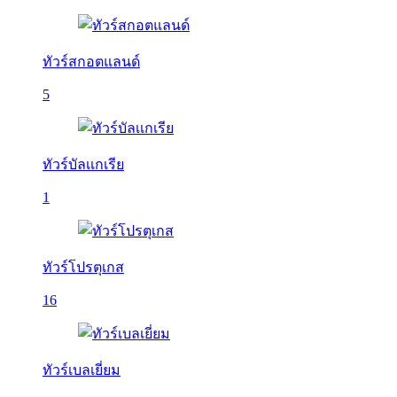
ทัวร์สกอตแลนด์
5
ทัวร์บัลเเกเรีย
1
ทัวร์โปรตุเกส
16
ทัวร์เบลเยี่ยม