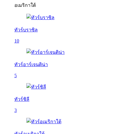
อเมริกาใต้
ทัวร์บราซิล
10
ทัวร์อาร์เจนติน่า
5
ทัวร์ชิลี
3
ทัวร์อเมริกาใต้