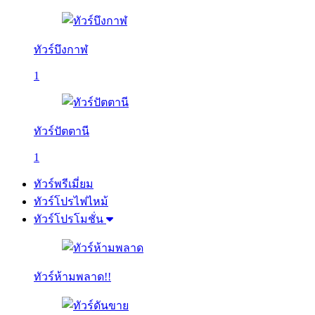
ทัวร์บึงกาฬ
1
ทัวร์ปัตตานี
1
ทัวร์พรีเมี่ยม
ทัวร์โปรไฟไหม้
ทัวร์โปรโมชั่น
ทัวร์ห้ามพลาด!!