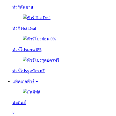
ทัวร์ดันขาย
ทัวร์ Hot Deal
ทัวร์โปรผ่อน 0%
ทัวร์โปรรูดบัตรฟรี
แพ็คเกจทัวร์
มัลดีฟส์
8