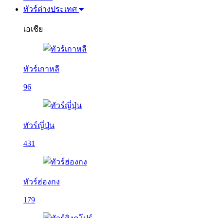
ทัวร์ต่างประเทศ
เอเชีย
ทัวร์เกาหลี
96
ทัวร์ญี่ปุ่น
431
ทัวร์ฮ่องกง
179