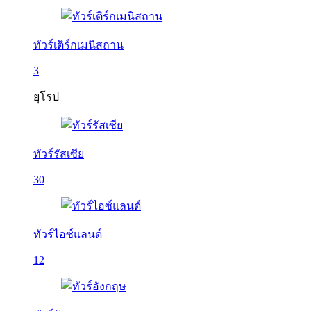
ทัวร์เติร์กเมนิสถาน
3
ยุโรป
ทัวร์รัสเซีย
30
ทัวร์ไอซ์แลนด์
12