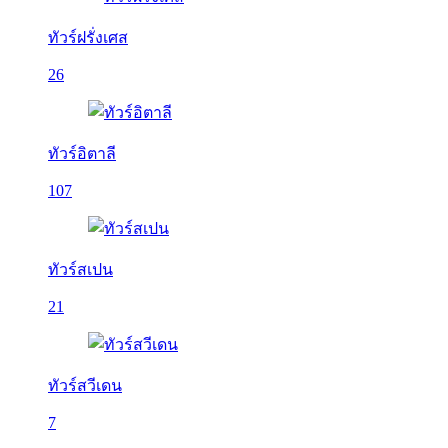
ทัวร์ฝรั่งเศส
26
ทัวร์อิตาลี
107
ทัวร์สเปน
21
ทัวร์สวีเดน
7