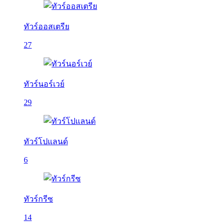
ทัวร์ออสเตรีย
27
ทัวร์นอร์เวย์
29
ทัวร์โปแลนด์
6
ทัวร์กรีซ
14