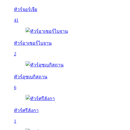
ทัวร์จอร์เจีย
41
ทัวร์อาเซอร์ไบจาน
2
ทัวร์อุซเบกิสถาน
6
ทัวร์ศรีลังกา
1