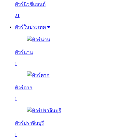
ทัวร์นิวซีแลนด์
21
ทัวร์ในประเทศ
ทัวร์น่าน
1
ทัวร์ตาก
1
ทัวร์ปราจีนบุรี
1