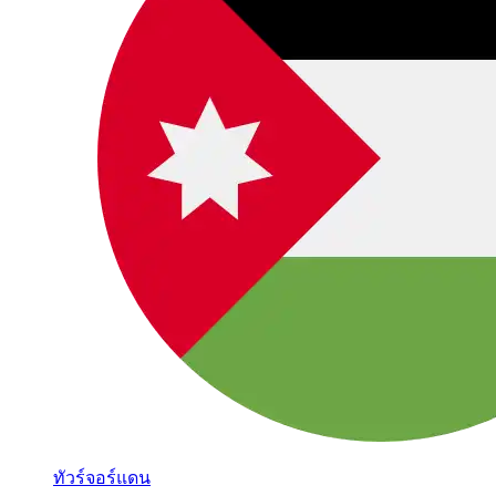
ทัวร์จอร์แดน