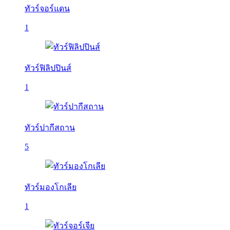
ทัวร์จอร์แดน
1
ทัวร์ฟิลิปปินส์
1
ทัวร์ปากีสถาน
5
ทัวร์มองโกเลีย
1