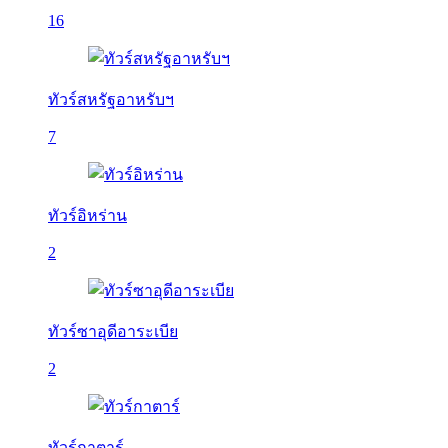
16
ทัวร์สหรัฐอาหรับฯ
7
ทัวร์อิหร่าน
2
ทัวร์ซาอุดีอาระเบีย
2
ทัวร์กาตาร์