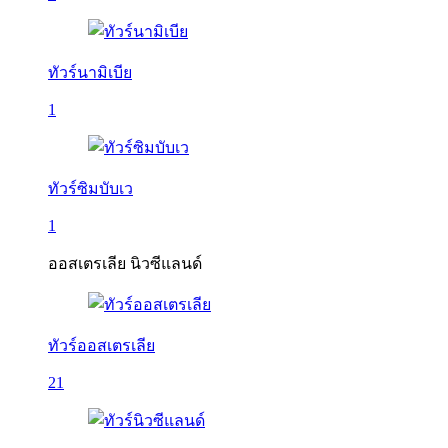
ทัวร์นามิเบีย
1
ทัวร์ซิมบับเว
1
ออสเตรเลีย นิวซีแลนด์
ทัวร์ออสเตรเลีย
21