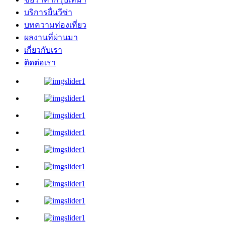
บริการยื่นวีซ่า
บทความท่องเที่ยว
ผลงานที่ผ่านมา
เกี่ยวกับเรา
ติดต่อเรา