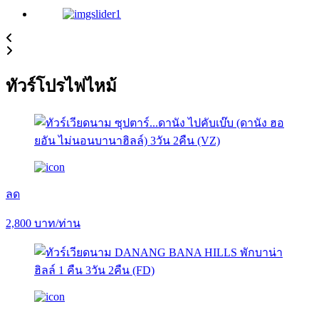
ทัวร์โปรไฟไหม้
ลด
2,800
บาท/ท่าน