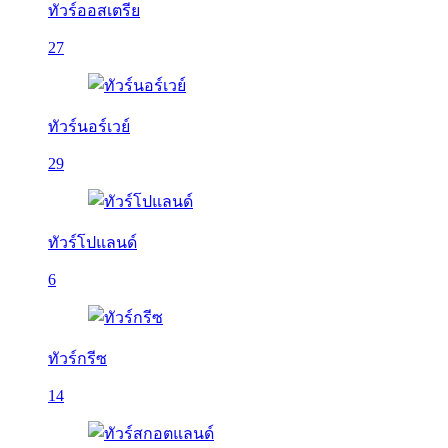
ทัวร์ออสเตรีย
27
ทัวร์นอร์เวย์
29
ทัวร์โปแลนด์
6
ทัวร์กรีซ
14