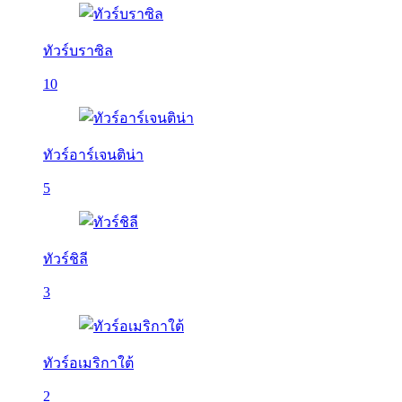
ทัวร์บราซิล
10
ทัวร์อาร์เจนติน่า
5
ทัวร์ชิลี
3
ทัวร์อเมริกาใต้
2