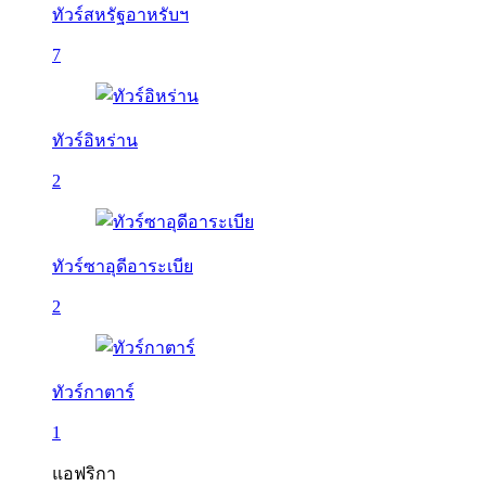
ทัวร์สหรัฐอาหรับฯ
7
ทัวร์อิหร่าน
2
ทัวร์ซาอุดีอาระเบีย
2
ทัวร์กาตาร์
1
แอฟริกา