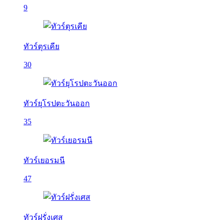
9
ทัวร์ตุรเคีย
30
ทัวร์ยุโรปตะวันออก
35
ทัวร์เยอรมนี
47
ทัวร์ฝรั่งเศส