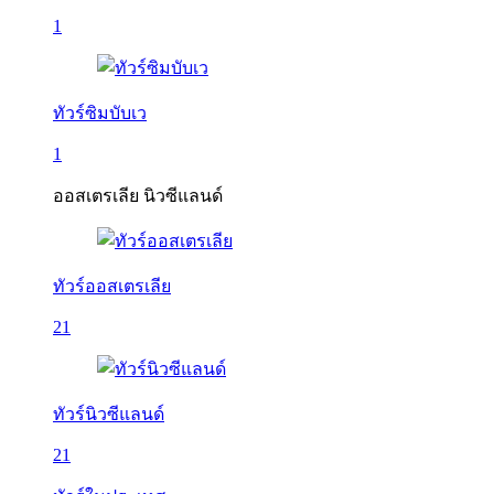
1
ทัวร์ซิมบับเว
1
ออสเตรเลีย นิวซีแลนด์
ทัวร์ออสเตรเลีย
21
ทัวร์นิวซีแลนด์
21