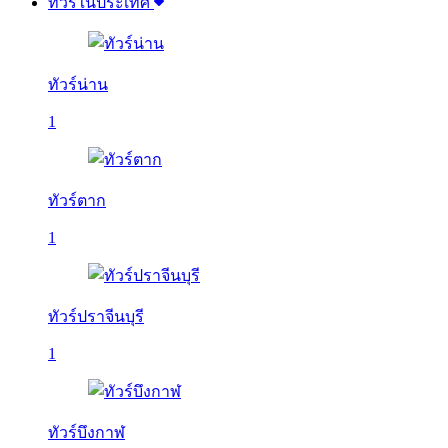
ทัวร์ในประเทศ
ทัวร์น่าน
1
ทัวร์ตาก
1
ทัวร์ปราจีนบุรี
1
ทัวร์บึงกาฬ