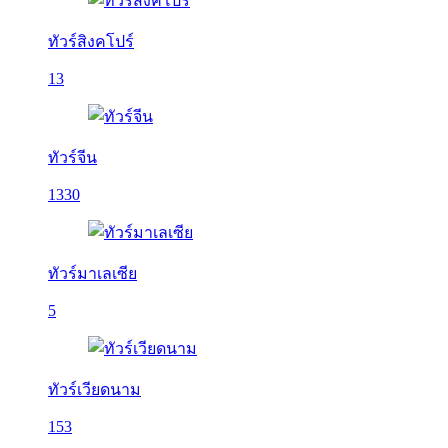
ทัวร์สิงคโปร์
13
ทัวร์จีน
1330
ทัวร์มาเลเซีย
5
ทัวร์เวียดนาม
153