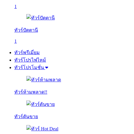
1
ทัวร์ปัตตานี
1
ทัวร์พรีเมี่ยม
ทัวร์โปรไฟไหม้
ทัวร์โปรโมชั่น
ทัวร์ห้ามพลาด!!
ทัวร์ดันขาย