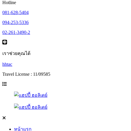
Hotline
081-628-5404
094-253-5336
02-261-3490-2
เราช่วยคุณได้
hhtac
Travel License : 11/09585
หน้าแรก