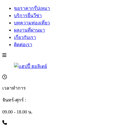
ขอราคากรุ๊ปเหมา
บริการยื่นวีซ่า
บทความท่องเที่ยว
ผลงานที่ผ่านมา
เกี่ยวกับเรา
ติดต่อเรา
เวลาทำการ
จันทร์-ศุกร์ :
09.00 - 18.00 น.