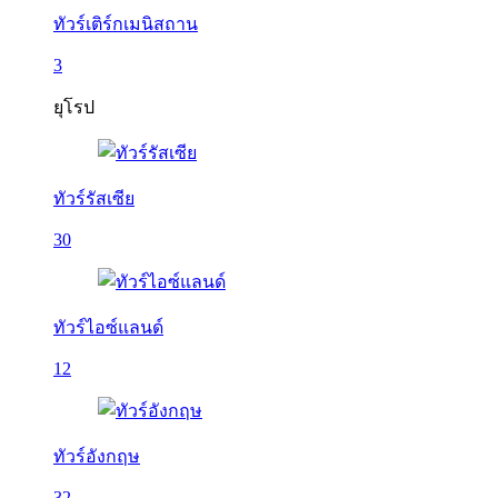
ทัวร์เติร์กเมนิสถาน
3
ยุโรป
ทัวร์รัสเซีย
30
ทัวร์ไอซ์แลนด์
12
ทัวร์อังกฤษ
32