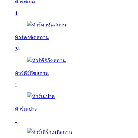
ทัวร์ทิเบต
4
ทัวร์คาซัคสถาน
34
ทัวร์คีร์กีซสถาน
1
ทัวร์เนปาล
1