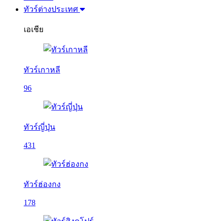
ทัวร์ต่างประเทศ
เอเชีย
ทัวร์เกาหลี
96
ทัวร์ญี่ปุ่น
431
ทัวร์ฮ่องกง
178