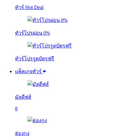
ทัวร์ Hot Deal
ทัวร์โปรผ่อน 0%
ทัวร์โปรรูดบัตรฟรี
แพ็คเกจทัวร์
มัลดีฟส์
8
ฮ่องกง