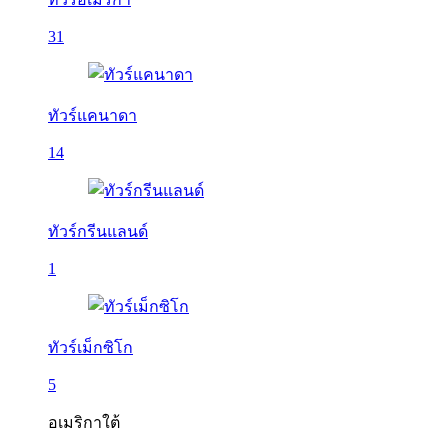
31
ทัวร์แคนาดา
14
ทัวร์กรีนแลนด์
1
ทัวร์เม็กซิโก
5
อเมริกาใต้