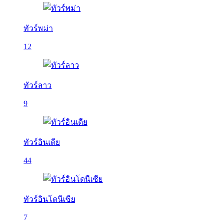
ทัวร์พม่า
12
ทัวร์ลาว
9
ทัวร์อินเดีย
44
ทัวร์อินโดนีเซีย
7