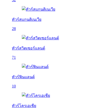
ทัวร์สแกนดิเนเวีย
28
ทัวร์สวิตเซอร์แลนด์
71
ทัวร์ฟินแลนด์
10
ทัวร์โครเอเชีย