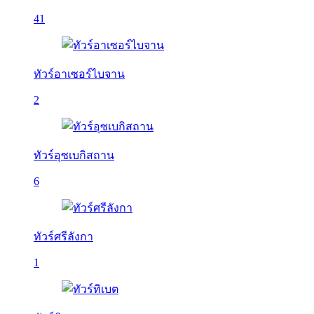
41
ทัวร์อาเซอร์ไบจาน
2
ทัวร์อุซเบกิสถาน
6
ทัวร์ศรีลังกา
1