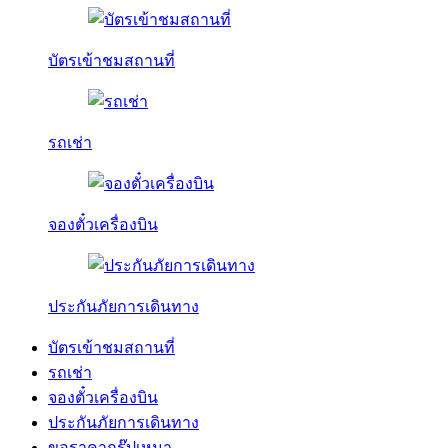
บัตรเข้าชมสถานที่
รถเช่า
จองตั๋วเครื่องบิน
ประกันภัยการเดินทาง
บัตรเข้าชมสถานที่
รถเช่า
จองตั๋วเครื่องบิน
ประกันภัยการเดินทาง
ขอราคากรุ๊ปเหมา