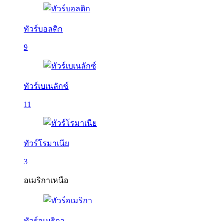
ทัวร์บอลติก
9
ทัวร์เบเนลักซ์
11
ทัวร์โรมาเนีย
3
อเมริกาเหนือ
ทัวร์อเมริกา