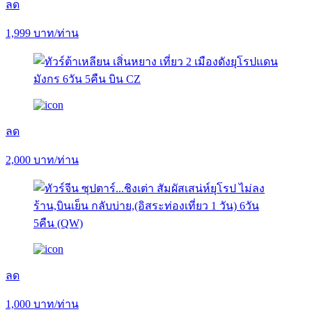
ลด
1,999
บาท/ท่าน
ลด
2,000
บาท/ท่าน
ลด
1,000
บาท/ท่าน