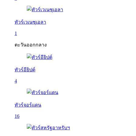
ทัวร์เวเนซุเอลา
1
ตะวันออกกลาง
ทัวร์อียิปต์
4
ทัวร์จอร์แดน
16