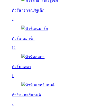
ทัวร์สาธารณรัฐเช็ก
2
ทัวร์เดนมาร์ก
12
ทัวร์มอลตา
1
ทัวร์เนเธอร์แลนด์
7