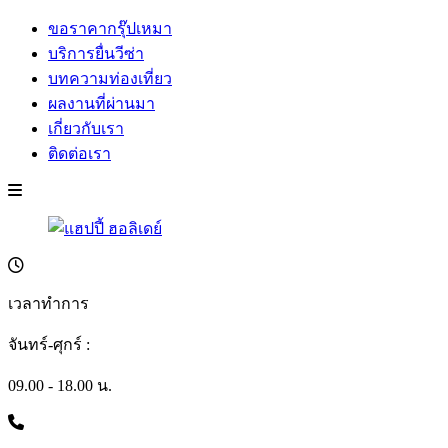
ขอราคากรุ๊ปเหมา
บริการยื่นวีซ่า
บทความท่องเที่ยว
ผลงานที่ผ่านมา
เกี่ยวกับเรา
ติดต่อเรา
เวลาทำการ
จันทร์-ศุกร์ :
09.00 - 18.00 น.