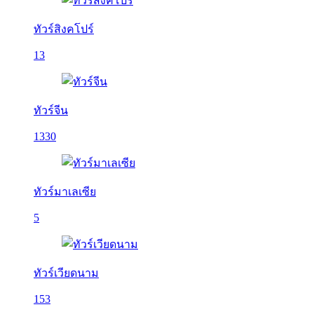
ทัวร์สิงคโปร์
13
ทัวร์จีน
1330
ทัวร์มาเลเซีย
5
ทัวร์เวียดนาม
153