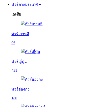
ทัวร์ต่างประเทศ
เอเชีย
ทัวร์เกาหลี
96
ทัวร์ญี่ปุ่น
431
ทัวร์ฮ่องกง
180