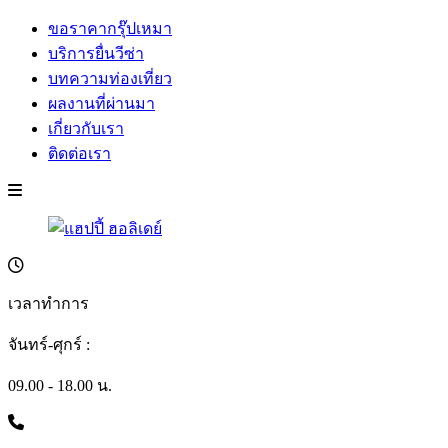
ขอราคากรุ๊ปเหมา
บริการยื่นวีซ่า
บทความท่องเที่ยว
ผลงานที่ผ่านมา
เกี่ยวกับเรา
ติดต่อเรา
เวลาทำการ
จันทร์-ศุกร์ :
09.00 - 18.00 น.