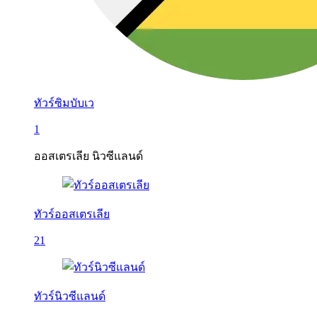
ทัวร์ซิมบับเว
1
ออสเตรเลีย นิวซีแลนด์
ทัวร์ออสเตรเลีย
21
ทัวร์นิวซีแลนด์