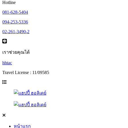
Hotline
081-628-5404
094-253-5336
02-261-3490-2
เราช่วยคุณได้
hhtac
Travel License : 11/09585
หน้าแรก