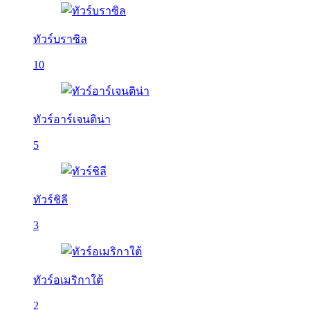
ทัวร์บราซิล
10
ทัวร์อาร์เจนติน่า
5
ทัวร์ชิลี
3
ทัวร์อเมริกาใต้
2