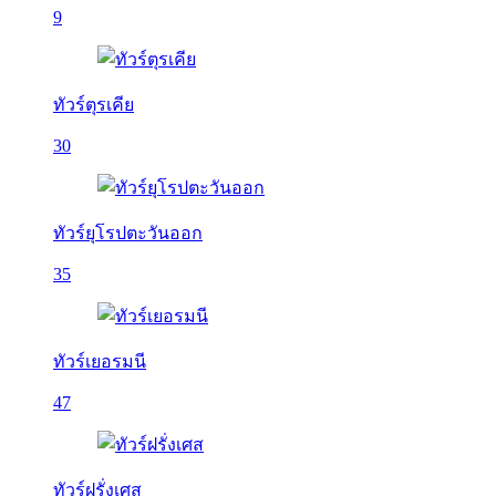
9
ทัวร์ตุรเคีย
30
ทัวร์ยุโรปตะวันออก
35
ทัวร์เยอรมนี
47
ทัวร์ฝรั่งเศส