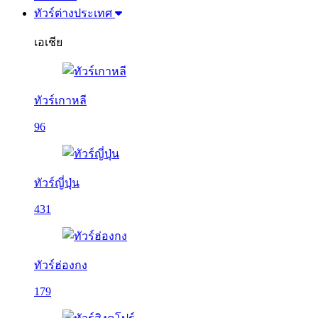
ทัวร์ต่างประเทศ
เอเชีย
ทัวร์เกาหลี
96
ทัวร์ญี่ปุ่น
431
ทัวร์ฮ่องกง
179