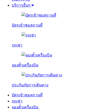
บริการอื่นๆ
บัตรเข้าชมสถานที่
รถเช่า
จองตั๋วเครื่องบิน
ประกันภัยการเดินทาง
บัตรเข้าชมสถานที่
รถเช่า
จองตั๋วเครื่องบิน