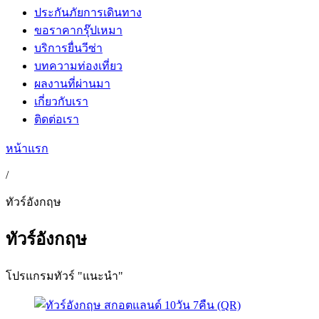
ประกันภัยการเดินทาง
ขอราคากรุ๊ปเหมา
บริการยื่นวีซ่า
บทความท่องเที่ยว
ผลงานที่ผ่านมา
เกี่ยวกับเรา
ติดต่อเรา
หน้าแรก
/
ทัวร์อังกฤษ
ทัวร์อังกฤษ
โปรแกรมทัวร์ "แนะนำ"