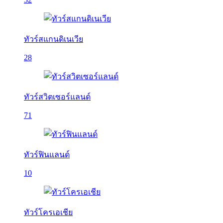
ทัวร์สแกนดิเนเวีย
28
ทัวร์สวิตเซอร์แลนด์
71
ทัวร์ฟินแลนด์
10
ทัวร์โครเอเชีย