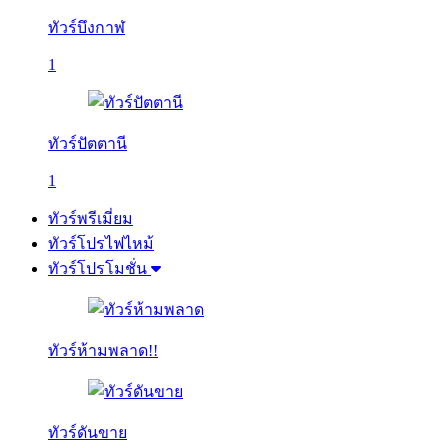
ทัวร์บึงกาฬ
1
ทัวร์ปัตตานี
1
ทัวร์พรีเมี่ยม
ทัวร์โปรไฟไหม้
ทัวร์โปรโมชั่น
ทัวร์ห้ามพลาด!!
ทัวร์ดันขาย