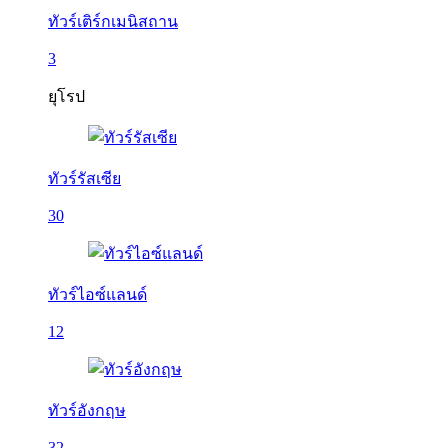
ทัวร์เติร์กเมนิสถาน
3
ยุโรป
ทัวร์รัสเซีย
30
ทัวร์ไอซ์แลนด์
12
ทัวร์อังกฤษ
32