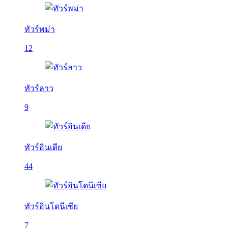
ทัวร์พม่า
12
ทัวร์ลาว
9
ทัวร์อินเดีย
44
ทัวร์อินโดนีเซีย
7