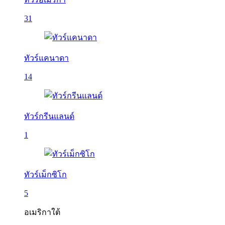
31
ทัวร์แคนาดา
14
ทัวร์กรีนแลนด์
1
ทัวร์เม็กซิโก
5
อเมริกาใต้