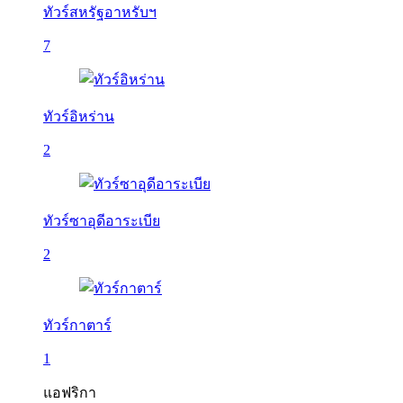
ทัวร์สหรัฐอาหรับฯ
7
ทัวร์อิหร่าน
2
ทัวร์ซาอุดีอาระเบีย
2
ทัวร์กาตาร์
1
แอฟริกา