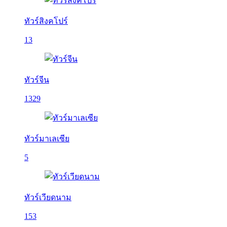
ทัวร์สิงคโปร์
13
ทัวร์จีน
1329
ทัวร์มาเลเซีย
5
ทัวร์เวียดนาม
153