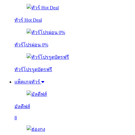
ทัวร์ Hot Deal
ทัวร์โปรผ่อน 0%
ทัวร์โปรรูดบัตรฟรี
แพ็คเกจทัวร์
มัลดีฟส์
8