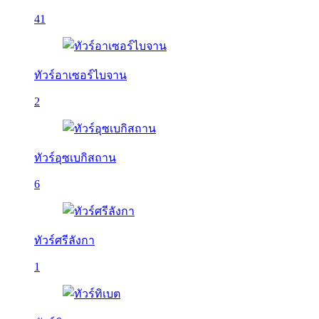
41
ทัวร์อาเซอร์ไบจาน
2
ทัวร์อุซเบกิสถาน
6
ทัวร์ศรีลังกา
1