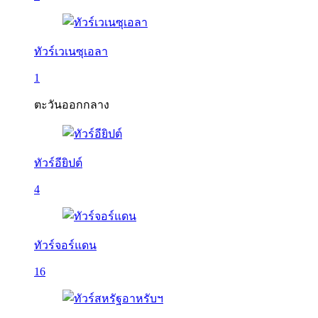
ทัวร์เวเนซุเอลา
1
ตะวันออกกลาง
ทัวร์อียิปต์
4
ทัวร์จอร์แดน
16