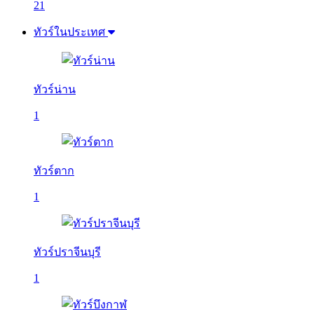
21
ทัวร์ในประเทศ
ทัวร์น่าน
1
ทัวร์ตาก
1
ทัวร์ปราจีนบุรี
1