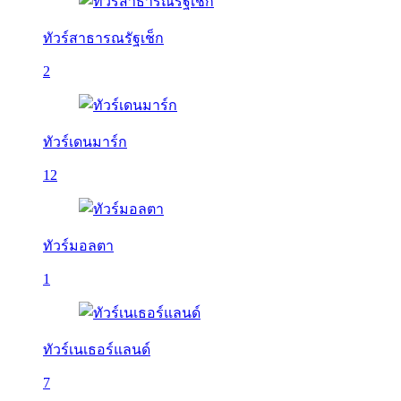
ทัวร์สาธารณรัฐเช็ก
2
ทัวร์เดนมาร์ก
12
ทัวร์มอลตา
1
ทัวร์เนเธอร์แลนด์
7