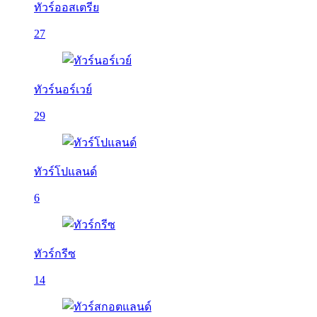
ทัวร์ออสเตรีย
27
ทัวร์นอร์เวย์
29
ทัวร์โปแลนด์
6
ทัวร์กรีซ
14