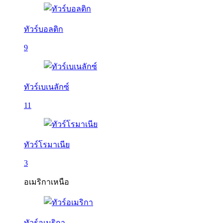
ทัวร์บอลติก
9
ทัวร์เบเนลักซ์
11
ทัวร์โรมาเนีย
3
อเมริกาเหนือ
ทัวร์อเมริกา