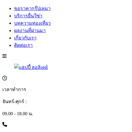
ขอราคากรุ๊ปเหมา
บริการยื่นวีซ่า
บทความท่องเที่ยว
ผลงานที่ผ่านมา
เกี่ยวกับเรา
ติดต่อเรา
เวลาทำการ
จันทร์-ศุกร์ :
09.00 - 18.00 น.