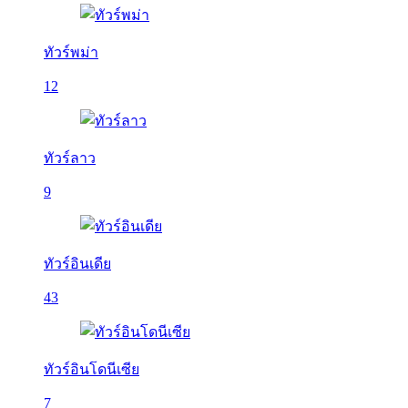
ทัวร์พม่า
12
ทัวร์ลาว
9
ทัวร์อินเดีย
43
ทัวร์อินโดนีเซีย
7