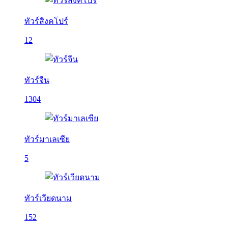
ทัวร์สิงคโปร์
12
ทัวร์จีน
1304
ทัวร์มาเลเซีย
5
ทัวร์เวียดนาม
152