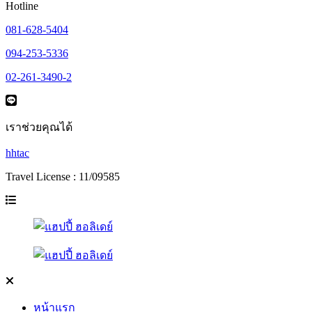
Hotline
081-628-5404
094-253-5336
02-261-3490-2
เราช่วยคุณได้
hhtac
Travel License : 11/09585
หน้าแรก