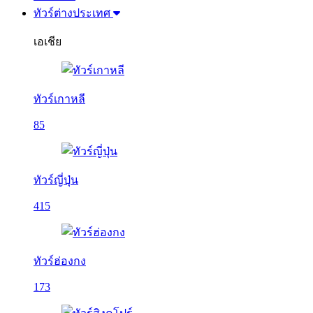
ทัวร์ต่างประเทศ
เอเชีย
ทัวร์เกาหลี
85
ทัวร์ญี่ปุ่น
415
ทัวร์ฮ่องกง
173