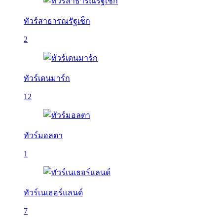
ทัวร์สาธารณรัฐเช็ก
2
ทัวร์เดนมาร์ก
12
ทัวร์มอลตา
1
ทัวร์เนเธอร์แลนด์
7