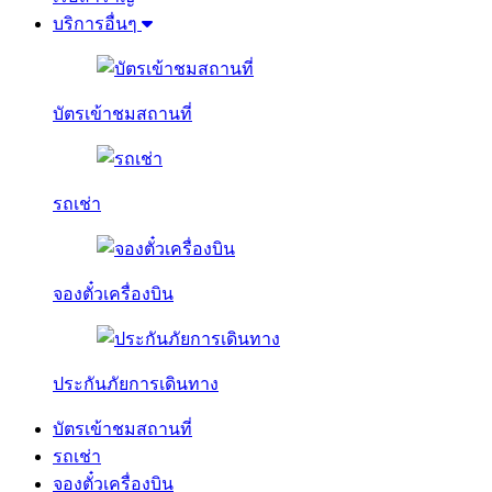
บริการอื่นๆ
บัตรเข้าชมสถานที่
รถเช่า
จองตั๋วเครื่องบิน
ประกันภัยการเดินทาง
บัตรเข้าชมสถานที่
รถเช่า
จองตั๋วเครื่องบิน