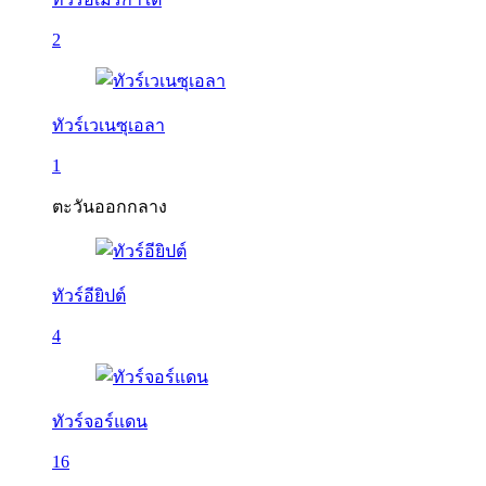
2
ทัวร์เวเนซุเอลา
1
ตะวันออกกลาง
ทัวร์อียิปต์
4
ทัวร์จอร์แดน
16