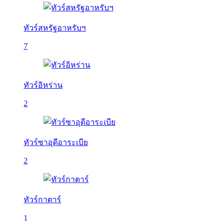
ทัวร์สหรัฐอาหรับฯ
7
ทัวร์อิหร่าน
2
ทัวร์ซาอุดีอาระเบีย
2
ทัวร์กาตาร์
1