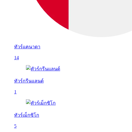
ทัวร์แคนาดา
14
ทัวร์กรีนแลนด์
1
ทัวร์เม็กซิโก
5