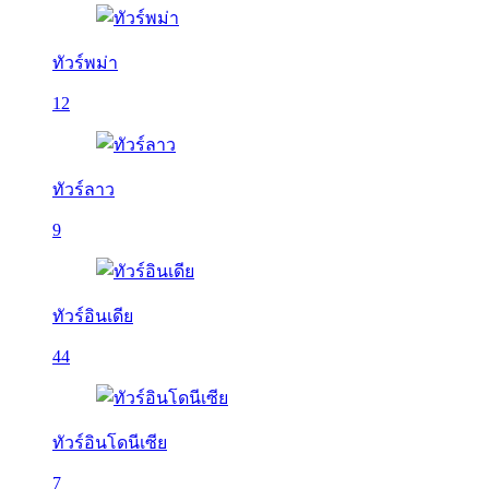
ทัวร์พม่า
12
ทัวร์ลาว
9
ทัวร์อินเดีย
44
ทัวร์อินโดนีเซีย
7