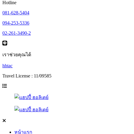
Hotline
081-628-5404
094-253-5336
02-261-3490-2
เราช่วยคุณได้
hhtac
Travel License : 11/09585
หน้าแรก