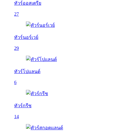
ทัวร์ออสเตรีย
27
ทัวร์นอร์เวย์
29
ทัวร์โปแลนด์
6
ทัวร์กรีซ
14