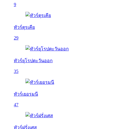
9
ทัวร์ตุรเคีย
29
ทัวร์ยุโรปตะวันออก
35
ทัวร์เยอรมนี
47
ทัวร์ฝรั่งเศส