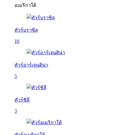
อเมริกาใต้
ทัวร์บราซิล
10
ทัวร์อาร์เจนติน่า
5
ทัวร์ชิลี
3
ทัวร์อเมริกาใต้