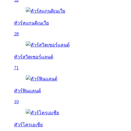
ทัวร์สแกนดิเนเวีย
28
ทัวร์สวิตเซอร์แลนด์
71
ทัวร์ฟินแลนด์
10
ทัวร์โครเอเชีย