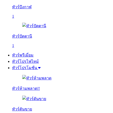
ทัวร์บึงกาฬ
1
ทัวร์ปัตตานี
1
ทัวร์พรีเมี่ยม
ทัวร์โปรไฟไหม้
ทัวร์โปรโมชั่น
ทัวร์ห้ามพลาด!!
ทัวร์ดันขาย