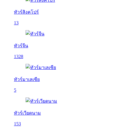
ทัวร์สิงคโปร์
13
ทัวร์จีน
1328
ทัวร์มาเลเซีย
5
ทัวร์เวียดนาม
153