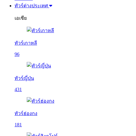
ทัวร์ต่างประเทศ
เอเชีย
ทัวร์เกาหลี
96
ทัวร์ญี่ปุ่น
431
ทัวร์ฮ่องกง
181