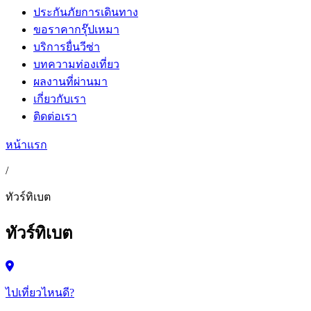
ประกันภัยการเดินทาง
ขอราคากรุ๊ปเหมา
บริการยื่นวีซ่า
บทความท่องเที่ยว
ผลงานที่ผ่านมา
เกี่ยวกับเรา
ติดต่อเรา
หน้าแรก
/
ทัวร์ทิเบต
ทัวร์ทิเบต
ไปเที่ยวไหนดี?