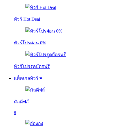
ทัวร์ Hot Deal
ทัวร์โปรผ่อน 0%
ทัวร์โปรรูดบัตรฟรี
แพ็คเกจทัวร์
มัลดีฟส์
8