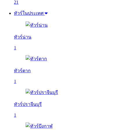
21
ทัวร์ในประเทศ
ทัวร์น่าน
1
ทัวร์ตาก
1
ทัวร์ปราจีนบุรี
1