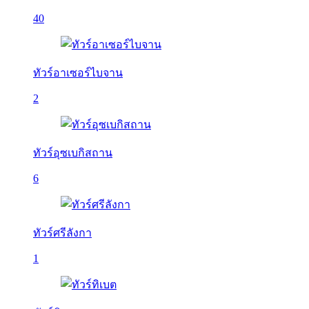
40
ทัวร์อาเซอร์ไบจาน
2
ทัวร์อุซเบกิสถาน
6
ทัวร์ศรีลังกา
1