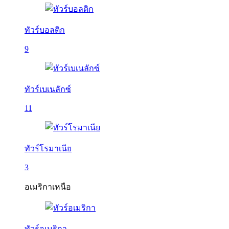
ทัวร์บอลติก
9
ทัวร์เบเนลักซ์
11
ทัวร์โรมาเนีย
3
อเมริกาเหนือ
ทัวร์อเมริกา