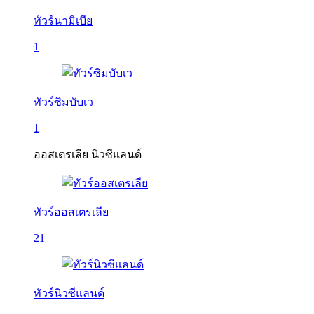
ทัวร์นามิเบีย
1
ทัวร์ซิมบับเว
1
ออสเตรเลีย นิวซีแลนด์
ทัวร์ออสเตรเลีย
21
ทัวร์นิวซีแลนด์