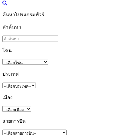
ค้นหาโปรแกรมทัวร์
คำค้นหา
โซน
ประเทศ
เมือง
สายการบิน