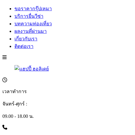
ขอราคากรุ๊ปเหมา
บริการยื่นวีซ่า
บทความท่องเที่ยว
ผลงานที่ผ่านมา
เกี่ยวกับเรา
ติดต่อเรา
เวลาทำการ
จันทร์-ศุกร์ :
09.00 - 18.00 น.