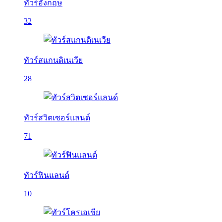
ทัวร์อังกฤษ
32
ทัวร์สแกนดิเนเวีย
28
ทัวร์สวิตเซอร์แลนด์
71
ทัวร์ฟินแลนด์
10