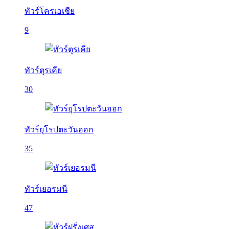
ทัวร์โครเอเชีย
9
ทัวร์ตุรเคีย
30
ทัวร์ยุโรปตะวันออก
35
ทัวร์เยอรมนี
47