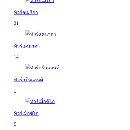
ทัวร์อเมริกา
31
ทัวร์แคนาดา
14
ทัวร์กรีนแลนด์
1
ทัวร์เม็กซิโก
5