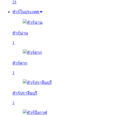
21
ทัวร์ในประเทศ
ทัวร์น่าน
1
ทัวร์ตาก
1
ทัวร์ปราจีนบุรี
1