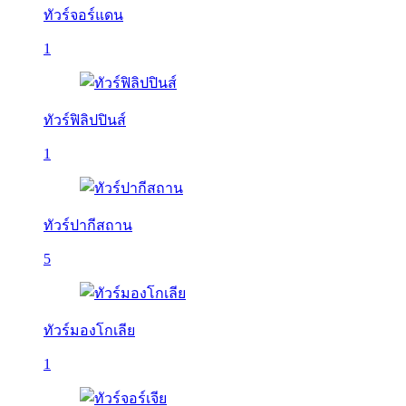
ทัวร์จอร์แดน
1
ทัวร์ฟิลิปปินส์
1
ทัวร์ปากีสถาน
5
ทัวร์มองโกเลีย
1