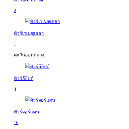
2
ทัวร์เวเนซุเอลา
1
ตะวันออกกลาง
ทัวร์อียิปต์
4
ทัวร์จอร์แดน
16