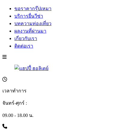
ขอราคากรุ๊ปเหมา
บริการยื่นวีซ่า
บทความท่องเที่ยว
ผลงานที่ผ่านมา
เกี่ยวกับเรา
ติดต่อเรา
เวลาทำการ
จันทร์-ศุกร์ :
09.00 - 18.00 น.