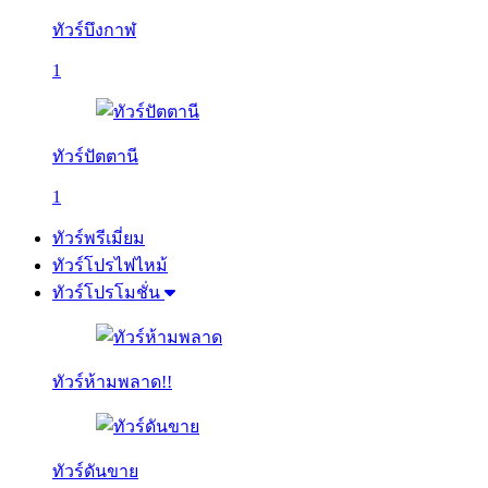
ทัวร์บึงกาฬ
1
ทัวร์ปัตตานี
1
ทัวร์พรีเมี่ยม
ทัวร์โปรไฟไหม้
ทัวร์โปรโมชั่น
ทัวร์ห้ามพลาด!!
ทัวร์ดันขาย