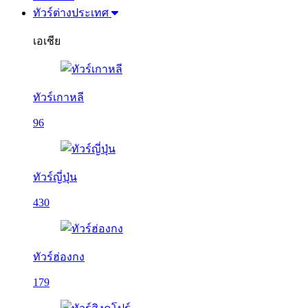
ทัวร์ต่างประเทศ
เอเชีย
ทัวร์เกาหลี
96
ทัวร์ญี่ปุ่น
430
ทัวร์ฮ่องกง
179