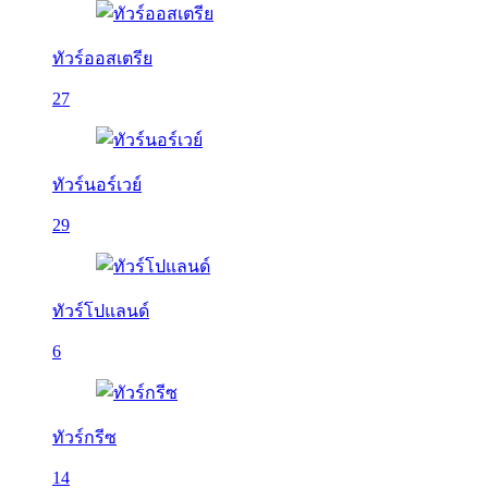
ทัวร์ออสเตรีย
27
ทัวร์นอร์เวย์
29
ทัวร์โปแลนด์
6
ทัวร์กรีซ
14