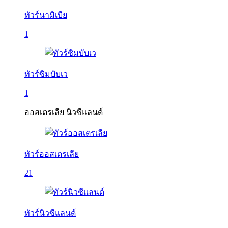
ทัวร์นามิเบีย
1
ทัวร์ซิมบับเว
1
ออสเตรเลีย นิวซีแลนด์
ทัวร์ออสเตรเลีย
21
ทัวร์นิวซีแลนด์