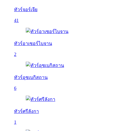
ทัวร์จอร์เจีย
41
ทัวร์อาเซอร์ไบจาน
2
ทัวร์อุซเบกิสถาน
6
ทัวร์ศรีลังกา
1