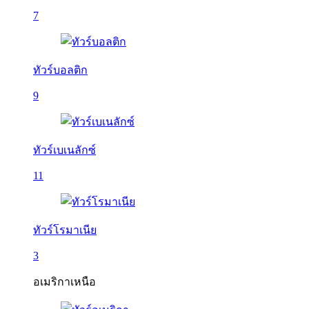
7
ทัวร์บอลติก
9
ทัวร์เบเนลักซ์
11
ทัวร์โรมาเนีย
3
อเมริกาเหนือ