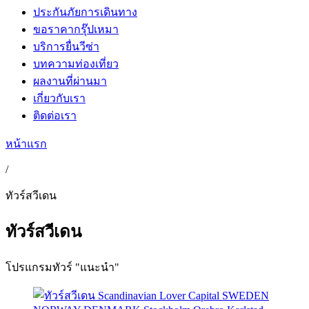
ประกันภัยการเดินทาง
ขอราคากรุ๊ปเหมา
บริการยื่นวีซ่า
บทความท่องเที่ยว
ผลงานที่ผ่านมา
เกี่ยวกับเรา
ติดต่อเรา
หน้าแรก
/
ทัวร์สวีเดน
ทัวร์สวีเดน
โปรแกรมทัวร์ "แนะนำ"