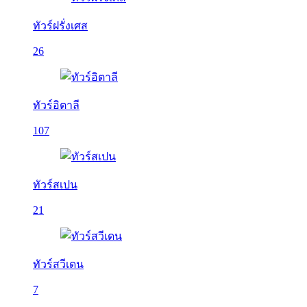
ทัวร์ฝรั่งเศส
26
ทัวร์อิตาลี
107
ทัวร์สเปน
21
ทัวร์สวีเดน
7