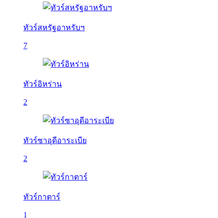
ทัวร์สหรัฐอาหรับฯ
7
ทัวร์อิหร่าน
2
ทัวร์ซาอุดีอาระเบีย
2
ทัวร์กาตาร์
1