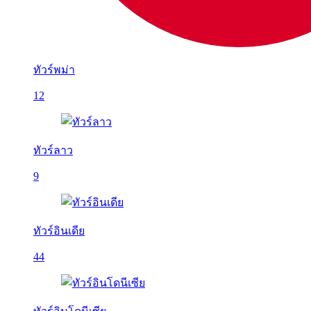
ทัวร์พม่า
12
ทัวร์ลาว
9
ทัวร์อินเดีย
44