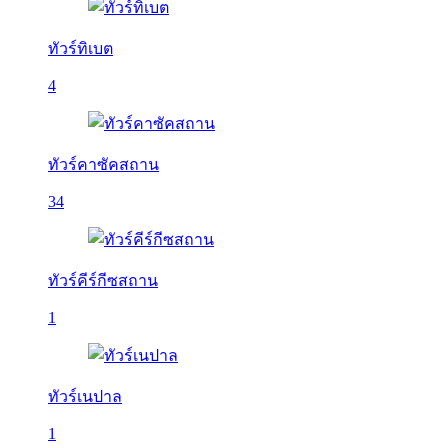
ทัวร์ทิเบต
4
ทัวร์คาซัคสถาน
34
ทัวร์คีร์กีซสถาน
1
ทัวร์เนปาล
1