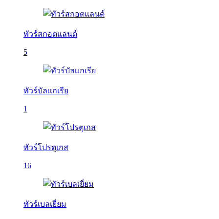
ทัวร์สกอตแลนด์
5
ทัวร์บัลเเกเรีย
1
ทัวร์โปรตุเกส
16
ทัวร์เบลเยี่ยม