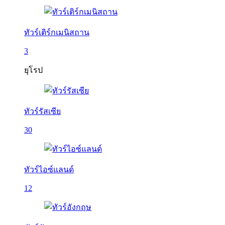
ทัวร์เติร์กเมนิสถาน
3
ยุโรป
ทัวร์รัสเซีย
30
ทัวร์ไอซ์แลนด์
12