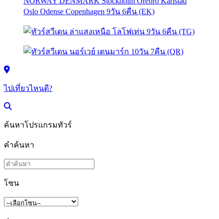
ไปเที่ยวไหนดี?
ค้นหาโปรแกรมทัวร์
คำค้นหา
โซน