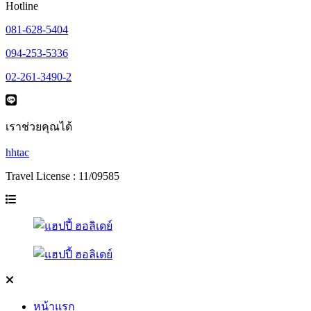
Hotline
081-628-5404
094-253-5336
02-261-3490-2
เราช่วยคุณได้
hhtac
Travel License : 11/09585
หน้าแรก