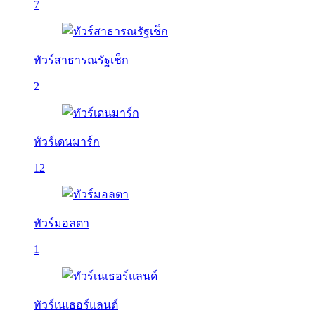
7
ทัวร์สาธารณรัฐเช็ก
2
ทัวร์เดนมาร์ก
12
ทัวร์มอลตา
1
ทัวร์เนเธอร์แลนด์