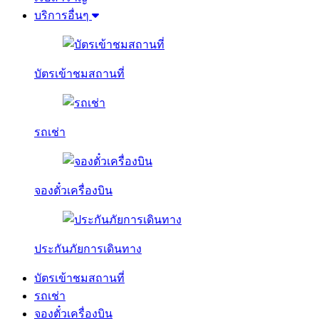
บริการอื่นๆ
บัตรเข้าชมสถานที่
รถเช่า
จองตั๋วเครื่องบิน
ประกันภัยการเดินทาง
บัตรเข้าชมสถานที่
รถเช่า
จองตั๋วเครื่องบิน