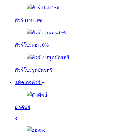
ทัวร์ Hot Deal
ทัวร์โปรผ่อน 0%
ทัวร์โปรรูดบัตรฟรี
แพ็คเกจทัวร์
มัลดีฟส์
8