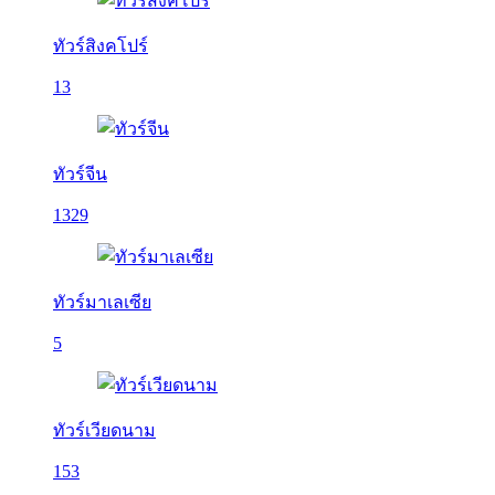
ทัวร์สิงคโปร์
13
ทัวร์จีน
1329
ทัวร์มาเลเซีย
5
ทัวร์เวียดนาม
153