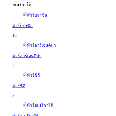
อเมริกาใต้
ทัวร์บราซิล
10
ทัวร์อาร์เจนติน่า
5
ทัวร์ชิลี
3
ทัวร์อเมริกาใต้