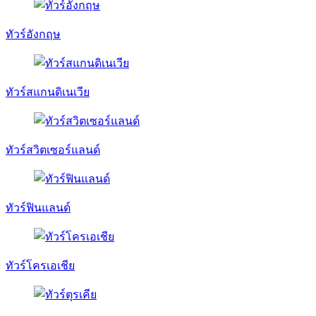
ทัวร์อังกฤษ
ทัวร์สแกนดิเนเวีย
ทัวร์สวิตเซอร์แลนด์
ทัวร์ฟินแลนด์
ทัวร์โครเอเชีย