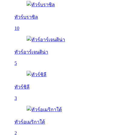
ทัวร์บราซิล
10
ทัวร์อาร์เจนติน่า
5
ทัวร์ชิลี
3
ทัวร์อเมริกาใต้
2