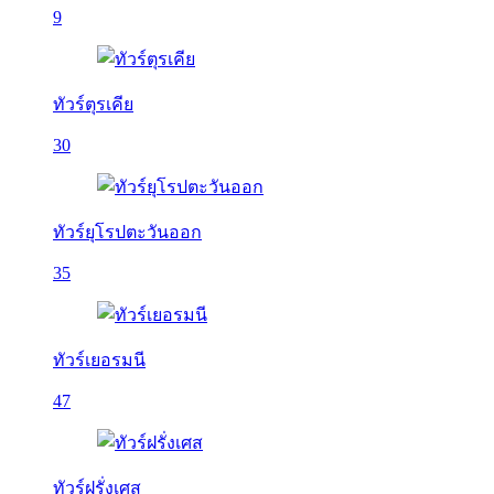
9
ทัวร์ตุรเคีย
30
ทัวร์ยุโรปตะวันออก
35
ทัวร์เยอรมนี
47
ทัวร์ฝรั่งเศส