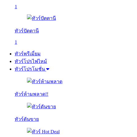
1
ทัวร์ปัตตานี
1
ทัวร์พรีเมี่ยม
ทัวร์โปรไฟไหม้
ทัวร์โปรโมชั่น
ทัวร์ห้ามพลาด!!
ทัวร์ดันขาย