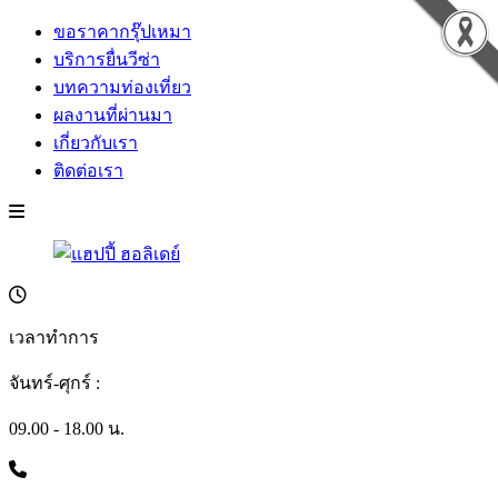
ขอราคากรุ๊ปเหมา
บริการยื่นวีซ่า
บทความท่องเที่ยว
ผลงานที่ผ่านมา
เกี่ยวกับเรา
ติดต่อเรา
เวลาทำการ
จันทร์-ศุกร์ :
09.00 - 18.00 น.