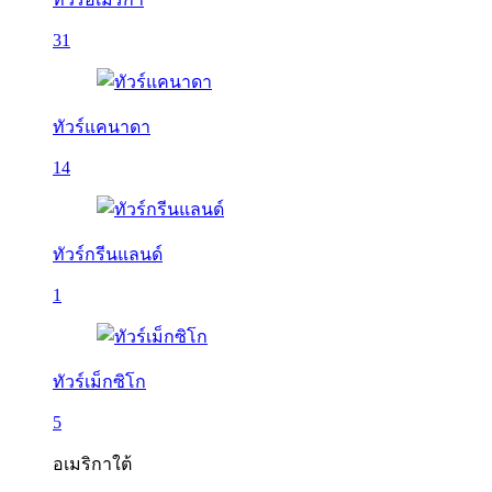
31
ทัวร์แคนาดา
14
ทัวร์กรีนแลนด์
1
ทัวร์เม็กซิโก
5
อเมริกาใต้