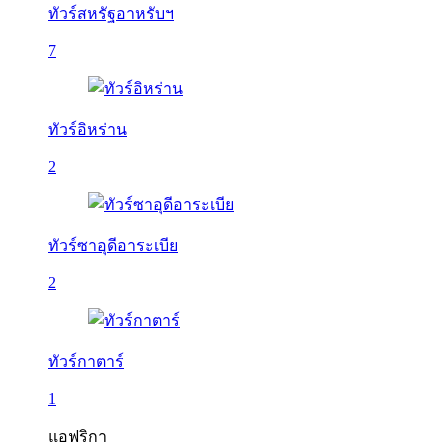
ทัวร์สหรัฐอาหรับฯ
7
ทัวร์อิหร่าน
2
ทัวร์ซาอุดีอาระเบีย
2
ทัวร์กาตาร์
1
แอฟริกา