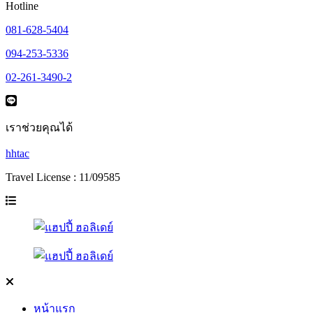
Hotline
081-628-5404
094-253-5336
02-261-3490-2
เราช่วยคุณได้
hhtac
Travel License : 11/09585
หน้าแรก