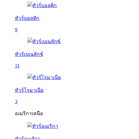
ทัวร์บอลติก
9
ทัวร์เบเนลักซ์
11
ทัวร์โรมาเนีย
3
อเมริกาเหนือ
ทัวร์อเมริกา