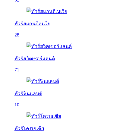
ทัวร์สแกนดิเนเวีย
28
ทัวร์สวิตเซอร์แลนด์
71
ทัวร์ฟินแลนด์
10
ทัวร์โครเอเชีย