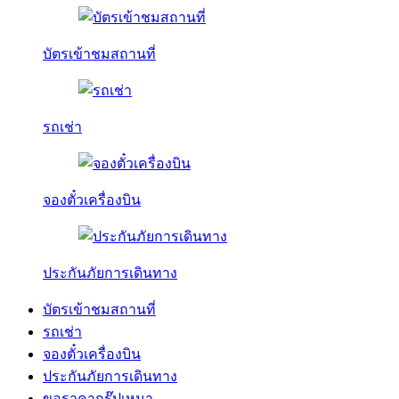
บัตรเข้าชมสถานที่
รถเช่า
จองตั๋วเครื่องบิน
ประกันภัยการเดินทาง
บัตรเข้าชมสถานที่
รถเช่า
จองตั๋วเครื่องบิน
ประกันภัยการเดินทาง
ขอราคากรุ๊ปเหมา