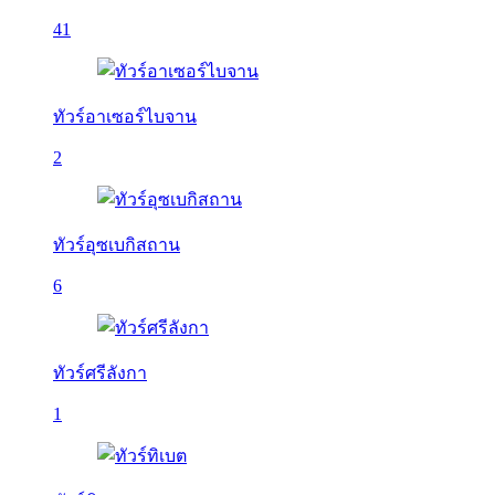
41
ทัวร์อาเซอร์ไบจาน
2
ทัวร์อุซเบกิสถาน
6
ทัวร์ศรีลังกา
1