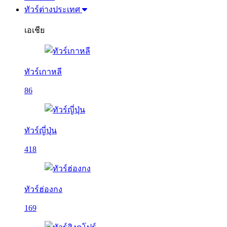
ทัวร์ต่างประเทศ
เอเชีย
ทัวร์เกาหลี
86
ทัวร์ญี่ปุ่น
418
ทัวร์ฮ่องกง
169