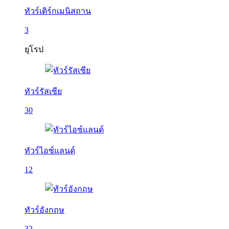
ทัวร์เติร์กเมนิสถาน
3
ยุโรป
ทัวร์รัสเซีย
30
ทัวร์ไอซ์แลนด์
12
ทัวร์อังกฤษ
32