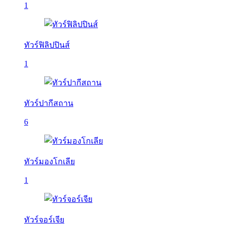
1
ทัวร์ฟิลิปปินส์
1
ทัวร์ปากีสถาน
6
ทัวร์มองโกเลีย
1
ทัวร์จอร์เจีย