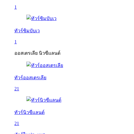
1
ทัวร์ซิมบับเว
1
ออสเตรเลีย นิวซีแลนด์
ทัวร์ออสเตรเลีย
21
ทัวร์นิวซีแลนด์
21