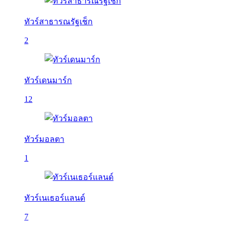
ทัวร์สาธารณรัฐเช็ก
2
ทัวร์เดนมาร์ก
12
ทัวร์มอลตา
1
ทัวร์เนเธอร์แลนด์
7