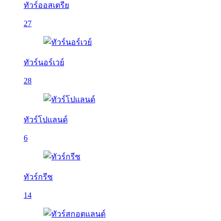
ทัวร์ออสเตรีย
27
ทัวร์นอร์เวย์
28
ทัวร์โปแลนด์
6
ทัวร์กรีซ
14