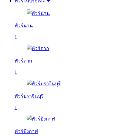
ทัวร์ในประเทศ
ทัวร์น่าน
1
ทัวร์ตาก
1
ทัวร์ปราจีนบุรี
1
ทัวร์บึงกาฬ