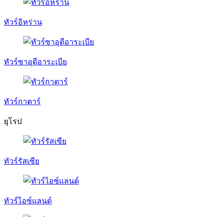
ทัวร์อิหร่าน
ทัวร์ซาอุดีอาระเบีย
ทัวร์กาตาร์
ยุโรป
ทัวร์รัสเซีย
ทัวร์ไอซ์แลนด์