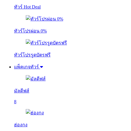
ทัวร์ Hot Deal
ทัวร์โปรผ่อน 0%
ทัวร์โปรรูดบัตรฟรี
แพ็คเกจทัวร์
มัลดีฟส์
8
ฮ่องกง