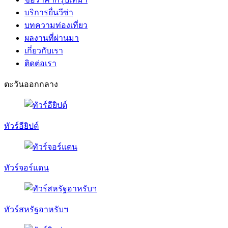
บริการยื่นวีซ่า
บทความท่องเที่ยว
ผลงานที่ผ่านมา
เกี่ยวกับเรา
ติดต่อเรา
ตะวันออกกลาง
ทัวร์อียิปต์
ทัวร์จอร์แดน
ทัวร์สหรัฐอาหรับฯ