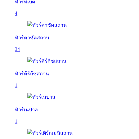
ทัวร์ทิเบต
4
ทัวร์คาซัคสถาน
34
ทัวร์คีร์กีซสถาน
1
ทัวร์เนปาล
1