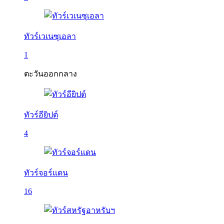
ทัวร์เวเนซุเอลา
1
ตะวันออกกลาง
ทัวร์อียิปต์
4
ทัวร์จอร์แดน
16