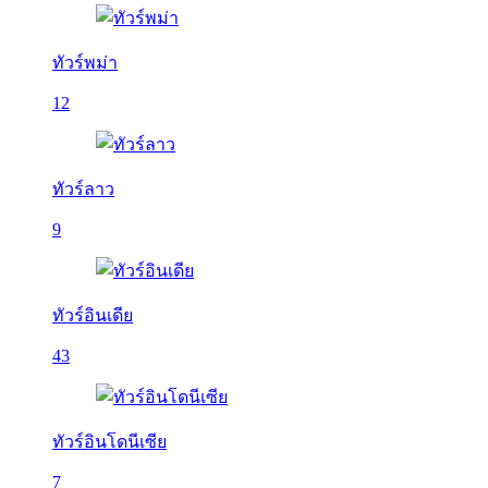
ทัวร์พม่า
12
ทัวร์ลาว
9
ทัวร์อินเดีย
43
ทัวร์อินโดนีเซีย
7