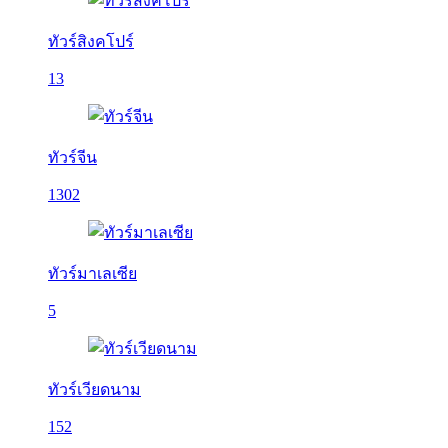
ทัวร์สิงคโปร์
13
ทัวร์จีน
1302
ทัวร์มาเลเซีย
5
ทัวร์เวียดนาม
152